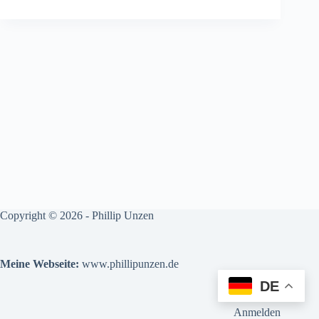
Copyright © 2026 - Phillip Unzen
Meine Webseite:
www.phillipunzen.de
DE
Anmelden