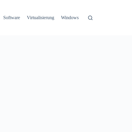
Software
Virtualisierung
Windows