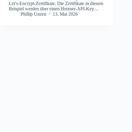
Let’s-Encrypt-Zertifikate. Die Zertifikate in diesem
Beispiel werden über einen Hetzner-API-Key…
Phillip Unzen
13. Mai 2026