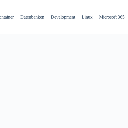
ntainer
Datenbanken
Development
Linux
Microsoft 365