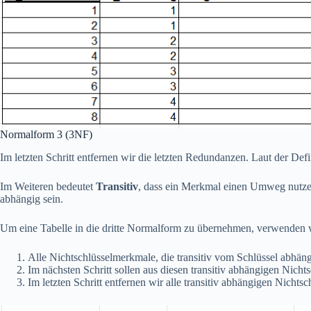
Normalform 3 (3NF)
Im letzten Schritt entfernen wir die letzten Redundanzen. Laut der Def
Im Weiteren bedeutet
Transitiv
, dass ein Merkmal einen Umweg nutzen
abhängig sein.
Um eine Tabelle in die dritte Normalform zu übernehmen, verwenden w
Alle Nichtschlüsselmerkmale, die transitiv vom Schlüssel abhän
Im nächsten Schritt sollen aus diesen transitiv abhängigen Nich
Im letzten Schritt entfernen wir alle transitiv abhängigen Nicht