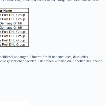
chlüssel abhängen. Unterm Strich bedeutet dies, dass jedes
lle geschrieben werden. Hier teilen wir also die Tabellen in einzelne