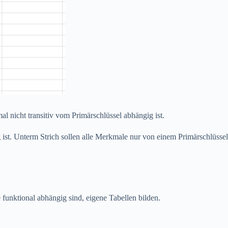
al nicht transitiv vom Primärschlüssel abhängig ist.
t. Unterm Strich sollen alle Merkmale nur von einem Primärschlüssel
funktional abhängig sind, eigene Tabellen bilden.