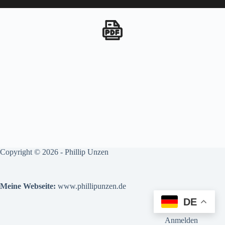
Copyright © 2026 - Phillip Unzen
Meine Webseite:
www.phillipunzen.de
DE
Anmelden